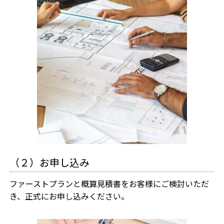
（２）お申し込み
ファーストプランと概算見積書をお客様にご検討いただ
き、正式にお申し込みください。