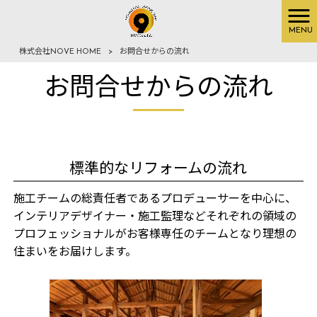
MENU
株式会社NOVE HOME
>
お問合せからの流れ
お問合せからの流れ
標準的なリフォームの流れ
施工チームの総責任者であるプロデューサーを中心に、
インテリアデザイナー・施工監理などそれぞれの領域の
プロフェッショナルがお客様専任のチームとなり理想の
住まいをお届けします。