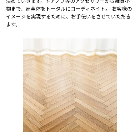
決めていきます。ドアノブ等のアクセサリーから雑貨小
物まで、家全体をトータルにコーディネイト。 お客様の
イメージを実現するために、お手伝いをさせていただき
ます。