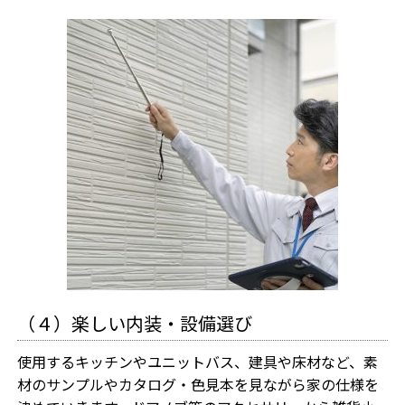
（４）楽しい内装・設備選び
使用するキッチンやユニットバス、建具や床材など、素
材のサンプルやカタログ・色見本を見ながら家の仕様を