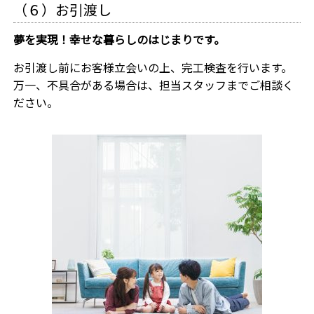
（６）お引渡し
夢を実現！幸せな暮らしのはじまりです。
お引渡し前にお客様立会いの上、完工検査を行います。
万一、不具合がある場合は、担当スタッフまでご相談く
ださい。