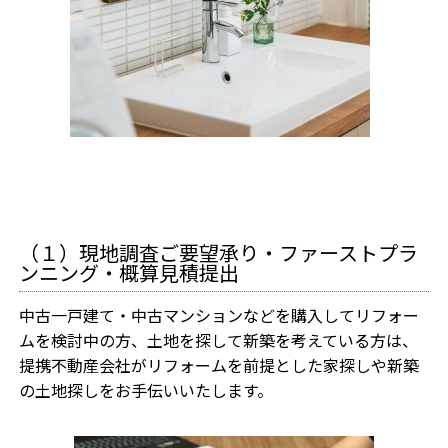
（１）現地調査ご要望承り・ファーストプラ
ンニング・概算見積提出
中古一戸建て・中古マンションなどを購入してリフォー
ムを検討中の方、土地を探して新築を考えている方は、
提携不動産会社がリフォームを前提とした家探しや新築
の土地探しをお手伝いいたします。