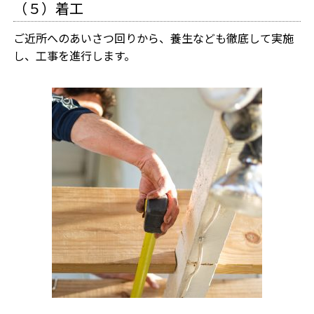
（５）着工
ご近所へのあいさつ回りから、養生なども徹底して実施
し、工事を進行します。