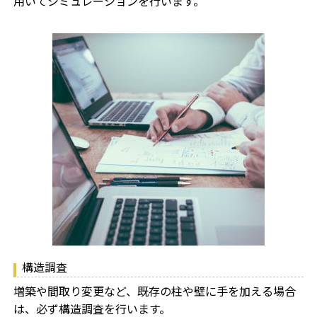
用いてシミュレーションを行います。
構造調査
増築や間取り変更など、既存の柱や壁に手を加える場合
は、必ず構造調査を行います。